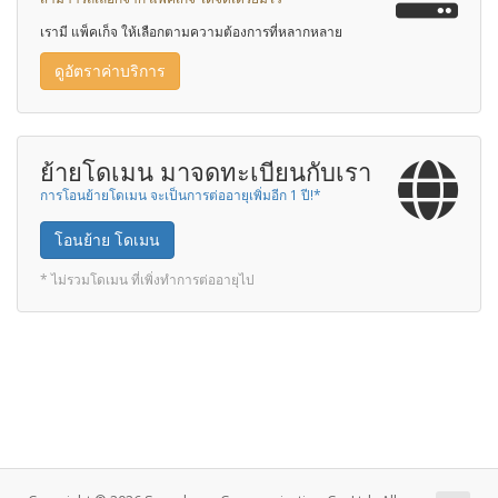
เรามี แพ็คเก็จ ให้เลือกตามความต้องการที่หลากหลาย
ดูอัตราค่าบริการ
ย้ายโดเมน มาจดทะเบียนกับเรา
การโอนย้ายโดเมน จะเป็นการต่ออายุเพิ่มอีก 1 ปี!*
โอนย้าย โดเมน
* ไม่รวมโดเมน ที่เพิ่งทำการต่ออายุไป