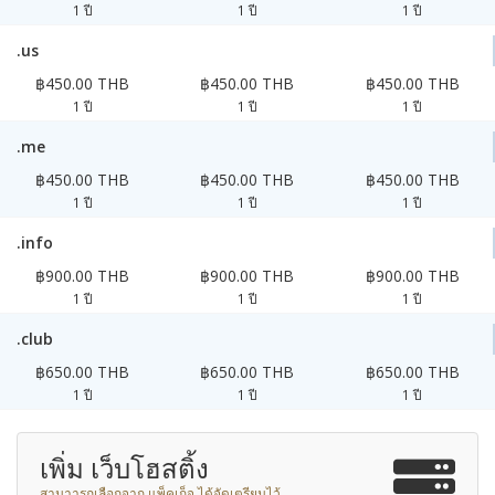
1 ปี
1 ปี
1 ปี
.us
฿450.00 THB
฿450.00 THB
฿450.00 THB
1 ปี
1 ปี
1 ปี
.me
฿450.00 THB
฿450.00 THB
฿450.00 THB
1 ปี
1 ปี
1 ปี
.info
฿900.00 THB
฿900.00 THB
฿900.00 THB
1 ปี
1 ปี
1 ปี
.club
฿650.00 THB
฿650.00 THB
฿650.00 THB
1 ปี
1 ปี
1 ปี
เพิ่ม เว็บโฮสติ้ง
สามาารถเลือกจาก แพ็คเก็จ ได้จัดเตรียมไว้