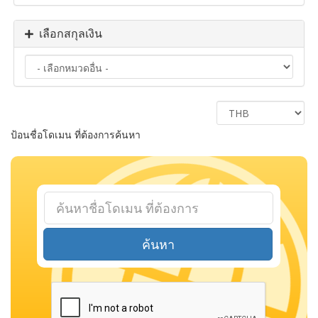
เลือกสกุลเงิน
ป้อนชื่อโดเมน ที่ต้องการค้นหา
ค้นหา