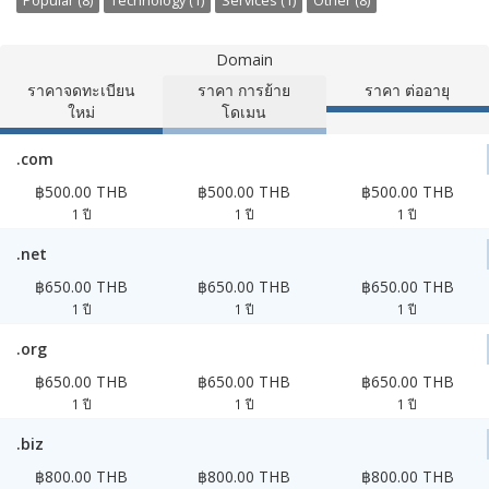
Popular (8)
Technology (1)
Services (1)
Other (8)
Domain
ราคาจดทะเบียน
ราคา การย้าย
ราคา ต่ออายุ
ใหม่
โดเมน
.com
฿500.00 THB
฿500.00 THB
฿500.00 THB
1 ปี
1 ปี
1 ปี
.net
฿650.00 THB
฿650.00 THB
฿650.00 THB
1 ปี
1 ปี
1 ปี
.org
฿650.00 THB
฿650.00 THB
฿650.00 THB
1 ปี
1 ปี
1 ปี
.biz
฿800.00 THB
฿800.00 THB
฿800.00 THB