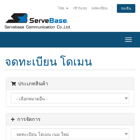
ไทย
เข้าระบบ
ลงทะเบียน
รถเข็น
Togg
navig
จดทะเบียน โดเมน
ประเภทสินค้า
การจัดการ