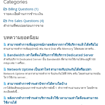
Categories
Billing Questions (1)
รายละเอียด้านการชำระเงิน
Pre-Sales Questions (4)
คำถามที่พบบ่อยก่อนการขาย
บทความยอดนิยม
สามารถทำการเพิ่มอุปกรณ์ภายหลังจากการใช้บริการแล้วได้หรือไม่
ท่านสามารถทำการเพิ่มอุปกรณ์ เช่น Hard Disk หรือ Memory ได้ตลอดเวลาครับ...
Bandwidth เท่าใดที่จะได้รับการใช้บริการ Dedicated Server
สำหรับบริการ Dedicated Server นั้น Bandwidth ที่สามารถใช้งานได้จะอยู่ที่ 100
mbps ต่อ 1 เครื่อง...
Network Uptime เป็นเท่าไหร่ สามารถรับประกันได้หรือเปล่า
Network Uptime ทางเราสามารถทำการ รับประกันได้ที่ 99% ครับ โดยท่านสามารถมัน
ใจว่าใช้งาน server...
สามารถทำการชำระค่าบิรการได้ทางใดบ้าง
เราได้จัดเตีรยมรูปแบบการชำระค่าบริการดังนี้ 1. ทำการชำระผ่านธนาคาร โดยมีราย
ละเอียดดังนี้...
หลังจากทำการชำระค่าบริการแล้วใช้เวลานานเท่าใดจึงจะสามารถ
ใช้งานได้