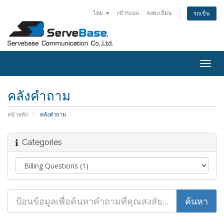
ไทย
เข้าระบบ
ลงทะเบียน
รถเข็น
Togg
navig
คลังคำถาม
หน้าหลัก
คลังคำถาม
Categories