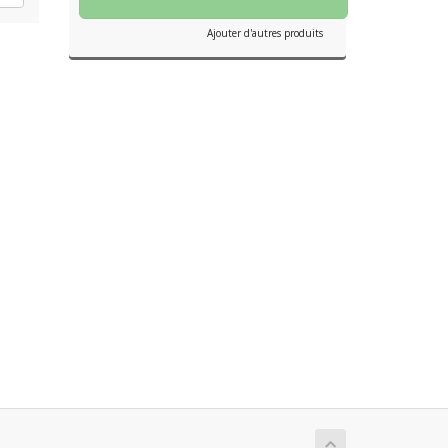
Ajouter d'autres produits