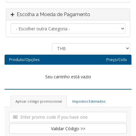
Escolha a Moeda de Pagamento
Produto/Opções
Preço/Ciclo
Seu carrinho está vazio
Aplicar código promocional
Impostos Estimados
Validar Código >>