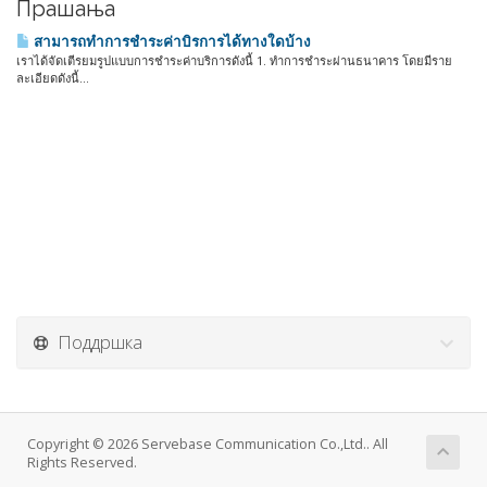
Прашања
สามารถทำการชำระค่าบิรการได้ทางใดบ้าง
เราได้จัดเตีรยมรูปแบบการชำระค่าบริการดังนี้ 1. ทำการชำระผ่านธนาคาร โดยมีราย
ละเอียดดังนี้...
Поддршка
Copyright © 2026 Servebase Communication Co.,Ltd.. All
Rights Reserved.