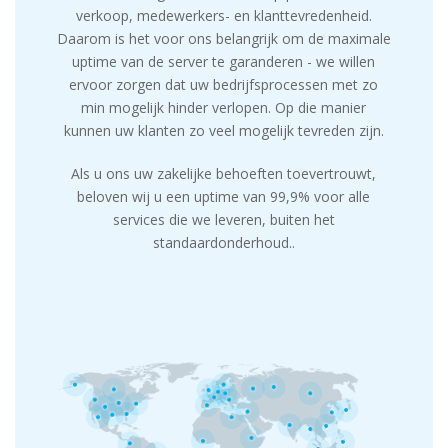
verkoop, medewerkers- en klanttevredenheid.
Daarom is het voor ons belangrijk om de maximale
uptime van de server te garanderen - we willen
ervoor zorgen dat uw bedrijfsprocessen met zo
min mogelijk hinder verlopen. Op die manier
kunnen uw klanten zo veel mogelijk tevreden zijn.
Als u ons uw zakelijke behoeften toevertrouwt,
beloven wij u een uptime van 99,9% voor alle
services die we leveren, buiten het
standaardonderhoud..