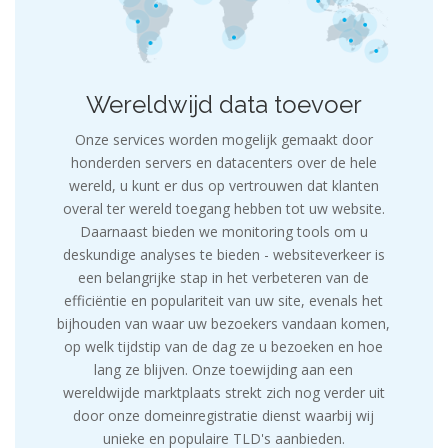
Wereldwijd data toevoer
Onze services worden mogelijk gemaakt door
honderden servers en datacenters over de hele
wereld, u kunt er dus op vertrouwen dat klanten
overal ter wereld toegang hebben tot uw website.
Daarnaast bieden we monitoring tools om u
deskundige analyses te bieden - websiteverkeer is
een belangrijke stap in het verbeteren van de
efficiëntie en populariteit van uw site, evenals het
bijhouden van waar uw bezoekers vandaan komen,
op welk tijdstip van de dag ze u bezoeken en hoe
lang ze blijven. Onze toewijding aan een
wereldwijde marktplaats strekt zich nog verder uit
door onze domeinregistratie dienst waarbij wij
unieke en populaire TLD's aanbieden.