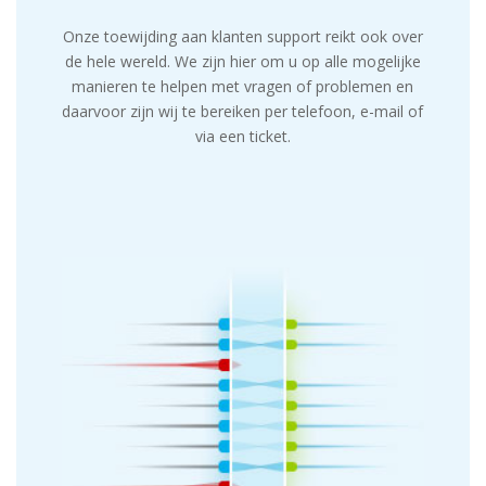
Onze toewijding aan klanten support reikt ook over
de hele wereld. We zijn hier om u op alle mogelijke
manieren te helpen met vragen of problemen en
daarvoor zijn wij te bereiken per telefoon, e-mail of
via een ticket.