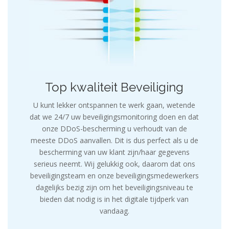
Top kwaliteit Beveiliging
U kunt lekker ontspannen te werk gaan, wetende
dat we 24/7 uw beveiligingsmonitoring doen en dat
onze DDoS-bescherming u verhoudt van de
meeste DDoS aanvallen. Dit is dus perfect als u de
bescherming van uw klant zijn/haar gegevens
serieus neemt. Wij gelukkig ook, daarom dat ons
beveiligingsteam en onze beveiligingsmedewerkers
dagelijks bezig zijn om het beveiligingsniveau te
bieden dat nodig is in het digitale tijdperk van
vandaag.