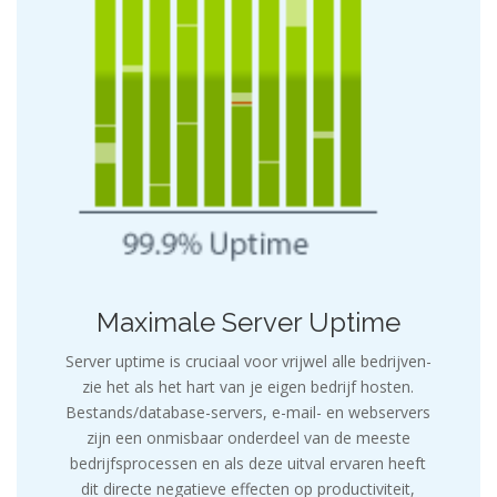
Maximale Server Uptime
Server uptime is cruciaal voor vrijwel alle bedrijven-
zie het als het hart van je eigen bedrijf hosten.
Bestands/database-servers, e-mail- en webservers
zijn een onmisbaar onderdeel van de meeste
bedrijfsprocessen en als deze uitval ervaren heeft
dit directe negatieve effecten op productiviteit,