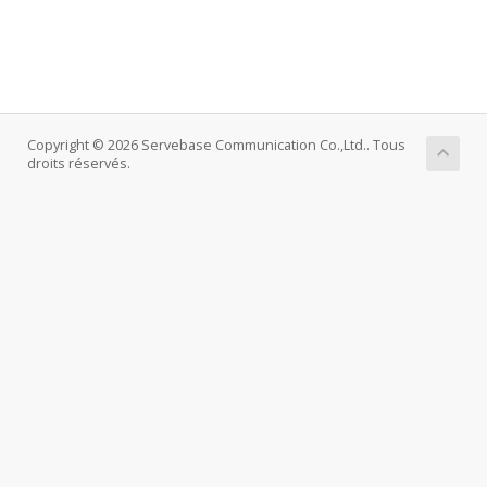
Copyright © 2026 Servebase Communication Co.,Ltd.. Tous
droits réservés.