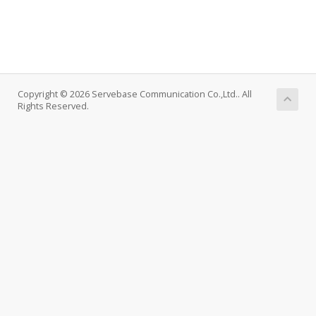
Copyright © 2026 Servebase Communication Co.,Ltd.. All
Rights Reserved.