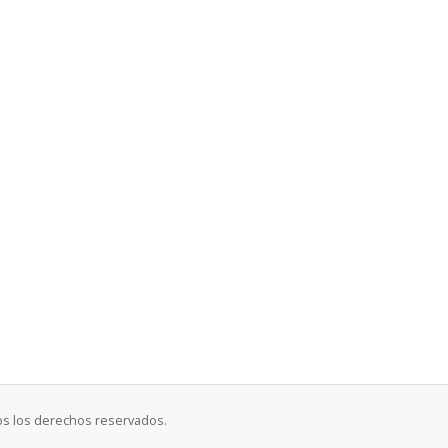
os los derechos reservados.