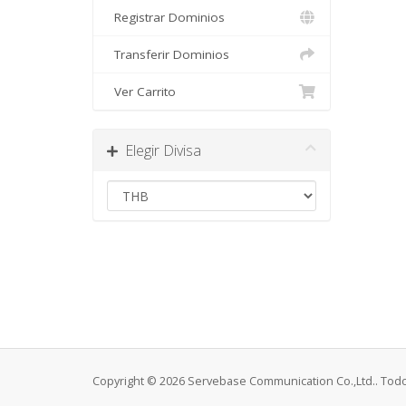
Registrar Dominios
Transferir Dominios
Ver Carrito
Elegir Divisa
Copyright © 2026 Servebase Communication Co.,Ltd.. Tod